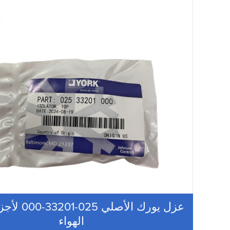
عزل يورك الأصلي
الهواء