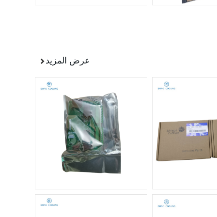
عرض المزيد