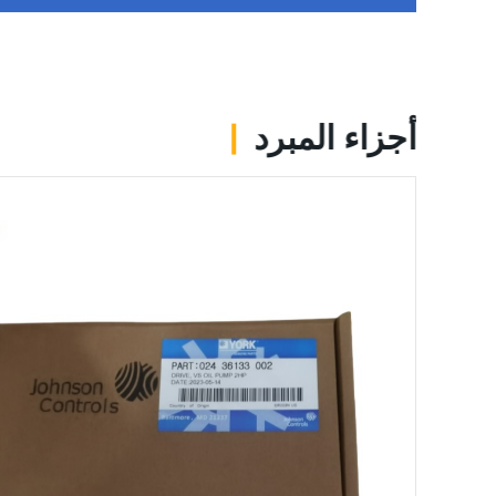
أجزاء المبرد