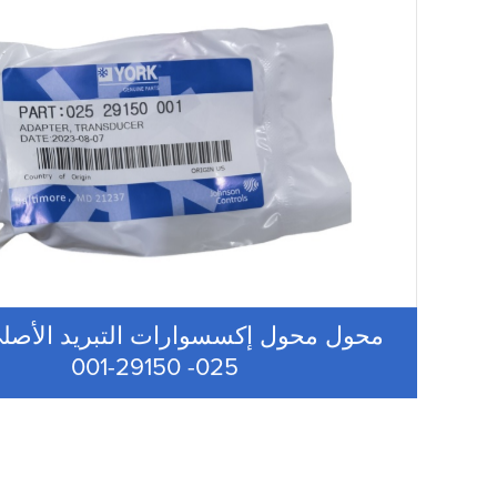
محول محول إكسسوارات التبريد الأصل
025- 29150-001