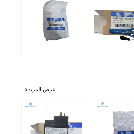
عرض المزيد