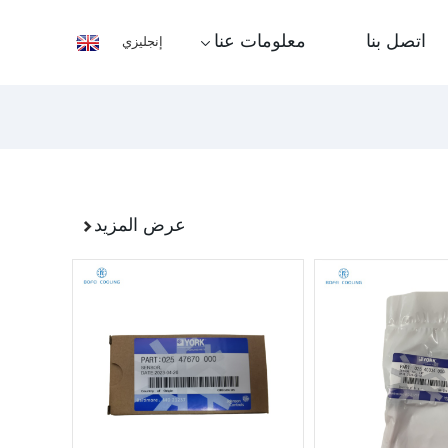
اتصل بنا
معلومات عنا
إنجليزي
عرض المزيد