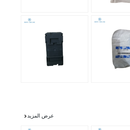
عرض المزيد