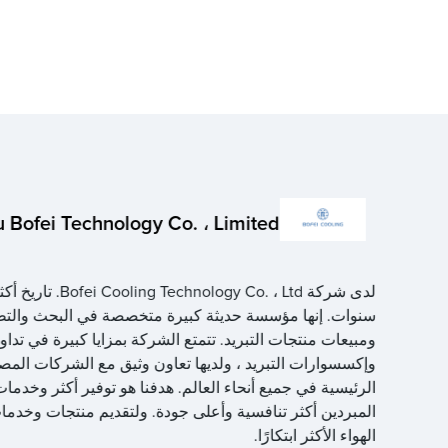
 Bofei Technology Co. ، Limited
سنوات. إنها مؤسسة حديثة كبيرة متخصصة في البحث والتطوي
ومبيعات منتجات التبريد. تتمتع الشركة بمزايا كبيرة في تدا
وإكسسوارات التبريد ، ولديها تعاون وثيق مع الشركات الم
الرئيسية في جميع أنحاء العالم. هدفنا هو توفير أكثر وخدم
المبردين أكثر تنافسية وأعلى جودة. ولتقديم منتجات وخدم
الهواء الأكثر ابتكارًا.