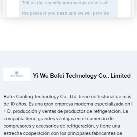
Yi Wu Bofei Technology Co., Limited
Bofei Cooling Technology Co., Ltd. tiene un historial de más
de 10 años. Es una gran empresa moderna especializada en I
+ D, producción y ventas de productos de refrigeración. La
compañía tiene grandes ventajas en el comercio de
compresores y accesorios de refrigeración, y tiene una
estrecha cooperación con los principales fabricantes de