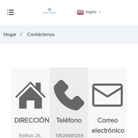
Inglés
Hogar
Contáctenos
DIRECCIÓN
Teléfono
Correo
electrónico
Edificio 25,
13528881259