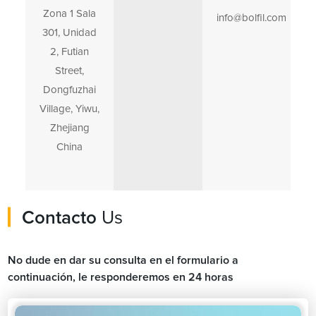
Zona 1 Sala
info@bolfil.com
301, Unidad
2, Futian
Street,
Dongfuzhai
Village, Yiwu,
Zhejiang
China
Contacto
Us
No dude en dar su consulta en el formulario a
continuación, le responderemos en 24 horas