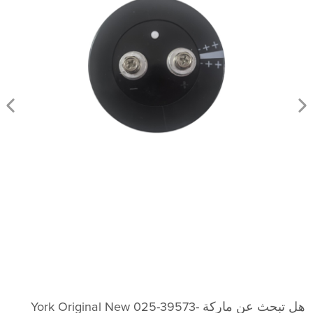
هل تبحث عن ماركة York Original New 025-39573-