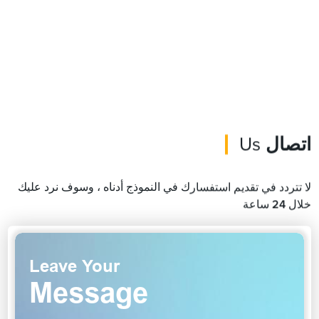
اتصال
Us
لا تتردد في تقديم استفسارك في النموذج أدناه ، وسوف نرد عليك
خلال 24 ساعة