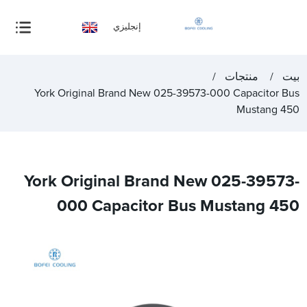
إنجليزي
بيت
منتجات
York Original Brand New 025-39573-000 Capacitor Bus
Mustang 450
York Original Brand New 025-39573-
000 Capacitor Bus Mustang 450