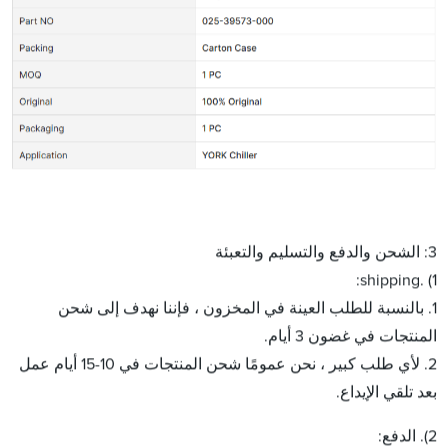
3: الشحن والدفع والتسليم والتعبئة
1) .shipping:
1. بالنسبة للطلب العينة في المخزون ، فإننا نهدف إلى شحن
المنتجات في غضون 3 أيام.
2. لأي طلب كبير ، نحن عمومًا شحن المنتجات في 10-15 أيام عمل
بعد تلقي الإيداع.
2). الدفع: