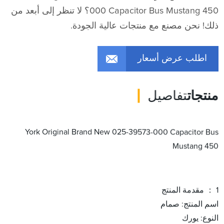
000 Capacitor Bus Mustang 450؟ لا تنظر إلى أبعد من
ذلك! نحن مصنع مع منتجات عالية الجودة.
اطلب عرض أسعار
منتجات
تفاصيل
York Original Brand New 025-39573-000 Capacitor Bus
Mustang 450
1 ： مقدمة المنتج
اسم المنتج: صمام
النوع: يورك