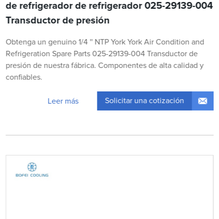
de refrigerador de refrigerador 025-29139-004
Transductor de presión
Obtenga un genuino 1/4 '' NTP York York Air Condition and
Refrigeration Spare Parts 025-29139-004 Transductor de
presión de nuestra fábrica. Componentes de alta calidad y
confiables.
Solicitar una cotización
Leer más