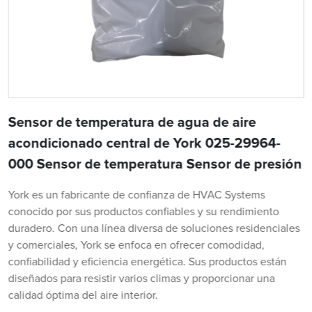
Sensor de temperatura de agua de aire
acondicionado central de York 025-29964-
000 Sensor de temperatura Sensor de presión
York es un fabricante de confianza de HVAC Systems
conocido por sus productos confiables y su rendimiento
duradero. Con una línea diversa de soluciones residenciales
y comerciales, York se enfoca en ofrecer comodidad,
confiabilidad y eficiencia energética. Sus productos están
diseñados para resistir varios climas y proporcionar una
calidad óptima del aire interior.