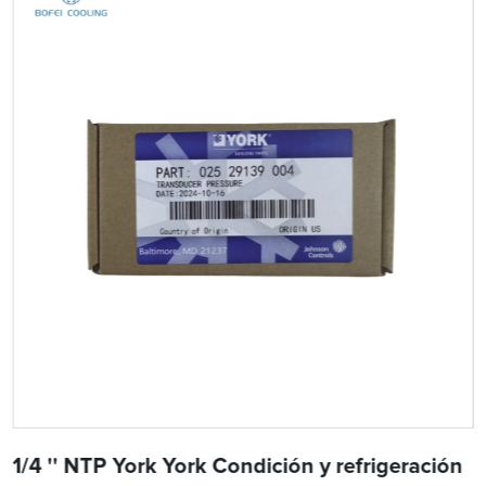
1/4 '' NTP York York Condición y refrigeración