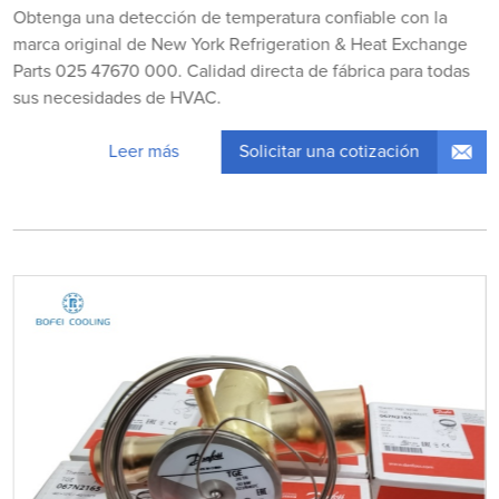
Obtenga una detección de temperatura confiable con la
marca original de New York Refrigeration & Heat Exchange
Parts 025 47670 000. Calidad directa de fábrica para todas
sus necesidades de HVAC.
Solicitar una cotización
Leer más