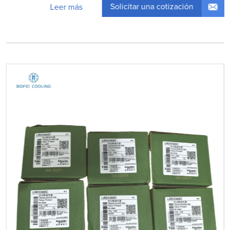
Solicitar una cotización
Leer más