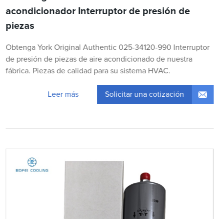
acondicionador Interruptor de presión de
piezas
Obtenga York Original Authentic 025-34120-990 Interruptor
de presión de piezas de aire acondicionado de nuestra
fábrica. Piezas de calidad para su sistema HVAC.
Solicitar una cotización
Leer más