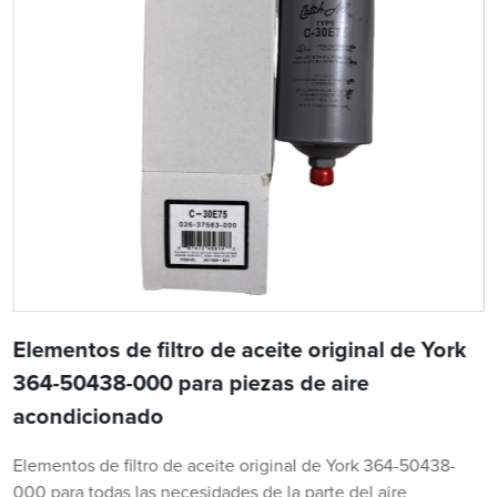
Elementos de filtro de aceite original de York
364-50438-000 para piezas de aire
acondicionado
Elementos de filtro de aceite original de York 364-50438-
000 para todas las necesidades de la parte del aire