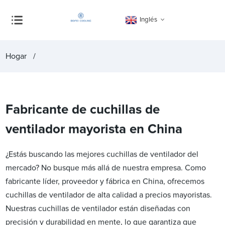
Inglés
Hogar
Fabricante de cuchillas de
ventilador mayorista en China
¿Estás buscando las mejores cuchillas de ventilador del
mercado? No busque más allá de nuestra empresa. Como
fabricante líder, proveedor y fábrica en China, ofrecemos
cuchillas de ventilador de alta calidad a precios mayoristas.
Nuestras cuchillas de ventilador están diseñadas con
precisión y durabilidad en mente, lo que garantiza que