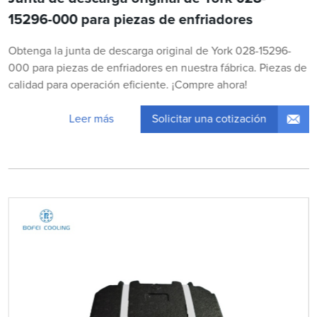
15296-000 para piezas de enfriadores
Obtenga la junta de descarga original de York 028-15296-
000 para piezas de enfriadores en nuestra fábrica. Piezas de
calidad para operación eficiente. ¡Compre ahora!
Solicitar una cotización
Leer más