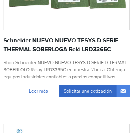
Schneider NUEVO NUEVO TESYS D SERIE
THERMAL SOBERLOGA Relé LRD3365C
Shop Schneider NUEVO NUEVO TESYS D SERIE D TERMAL
SOBERLOLO Relay LRD3365C en nuestra fábrica. Obtenga
equipos industriales confiables a precios competitivos.
Solicitar una cotización
Leer más