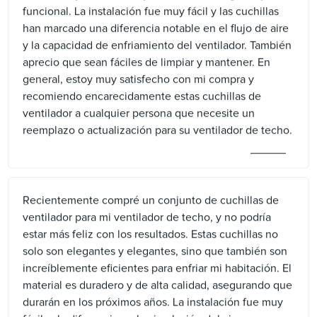
funcional. La instalación fue muy fácil y las cuchillas
han marcado una diferencia notable en el flujo de aire
y la capacidad de enfriamiento del ventilador. También
aprecio que sean fáciles de limpiar y mantener. En
general, estoy muy satisfecho con mi compra y
recomiendo encarecidamente estas cuchillas de
ventilador a cualquier persona que necesite un
reemplazo o actualización para su ventilador de techo.
Recientemente compré un conjunto de cuchillas de
ventilador para mi ventilador de techo, y no podría
estar más feliz con los resultados. Estas cuchillas no
solo son elegantes y elegantes, sino que también son
increíblemente eficientes para enfriar mi habitación. El
material es duradero y de alta calidad, asegurando que
durarán en los próximos años. La instalación fue muy