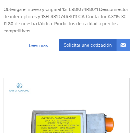
Obtenga el nuevo y original 1SFL981074R8011 Desconnector
de interruptores y 1SFL431074R8011 CA Contactor AX115-30-
11-80 de nuestra fábrica. Productos de calidad a precios
competitivos.
Solicitar una cotización
Leer más