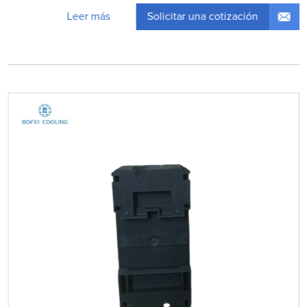
Solicitar una cotización
Leer más