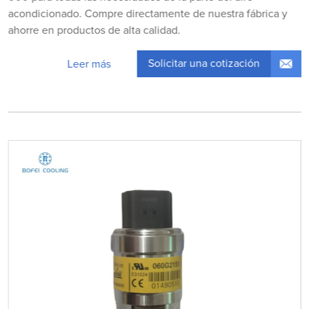
acondicionado. Compre directamente de nuestra fábrica y
ahorre en productos de alta calidad.
Solicitar una cotización
Leer más