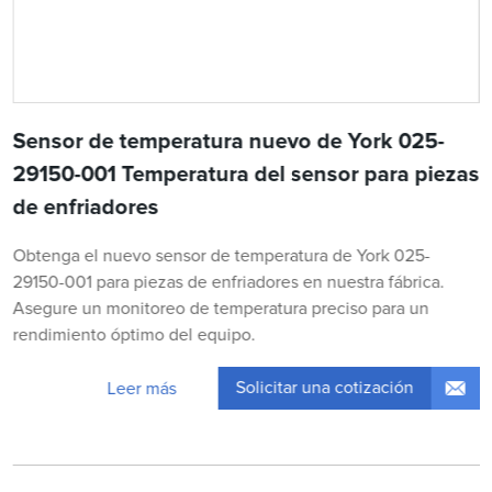
Sensor de temperatura nuevo de York 025-
29150-001 Temperatura del sensor para piezas
de enfriadores
Obtenga el nuevo sensor de temperatura de York 025-
29150-001 para piezas de enfriadores en nuestra fábrica.
Asegure un monitoreo de temperatura preciso para un
rendimiento óptimo del equipo.
Solicitar una cotización
Leer más