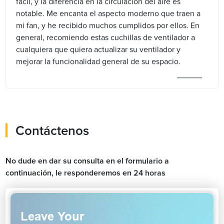
fácil, y la diferencia en la circulación del aire es
notable. Me encanta el aspecto moderno que traen a
mi fan, y he recibido muchos cumplidos por ellos. En
general, recomiendo estas cuchillas de ventilador a
cualquiera que quiera actualizar su ventilador y
mejorar la funcionalidad general de su espacio.
Contáctenos
No dude en dar su consulta en el formulario a
continuación, le responderemos en 24 horas