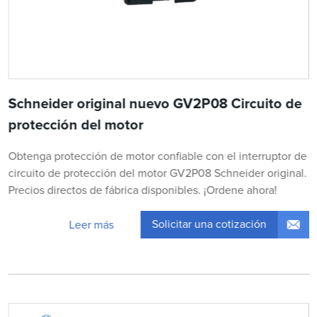
Schneider original nuevo GV2P08 Circuito de
protección del motor
Obtenga protección de motor confiable con el interruptor de
circuito de protección del motor GV2P08 Schneider original.
Precios directos de fábrica disponibles. ¡Ordene ahora!
Solicitar una cotización
Leer más