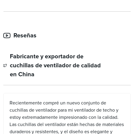
Reseñas
Fabricante y exportador de
cuchillas de ventilador de calidad
en China
Recientemente compré un nuevo conjunto de
cuchillas de ventilador para mi ventilador de techo y
estoy extremadamente impresionado con la calidad.
Las cuchillas del ventilador están hechas de materiales
duraderos y resistentes, y el diseño es elegante y