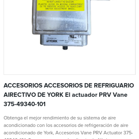
ACCESORIOS ACCESORIOS DE REFRIGUARIO
AIRECTIVO DE YORK El actuador PRV Vane
375-49340-101
Obtenga el mejor rendimiento de su sistema de aire
acondicionado con los accesorios de refrigeración de aire
acondicionado de York, Accesorios Vane PRV Actuator 375-