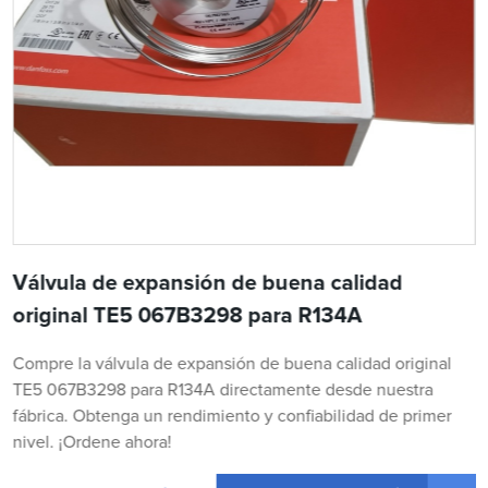
Válvula de expansión de buena calidad
original TE5 067B3298 para R134A
Compre la válvula de expansión de buena calidad original
TE5 067B3298 para R134A directamente desde nuestra
fábrica. Obtenga un rendimiento y confiabilidad de primer
nivel. ¡Ordene ahora!