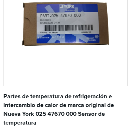
Partes de temperatura de refrigeración e
intercambio de calor de marca original de
Nueva York 025 47670 000 Sensor de
temperatura