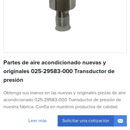
Partes de aire acondicionado nuevas y
originales 025-29583-000 Transductor de
presión
Obtenga sus manos en las nuevas y originales piezas de aire
acondicionado 025-29583-000 Transductor de presión de
nuestra fábrica. Confía en nuestros productos de calidad.
Solicitar una cotización
Leer más