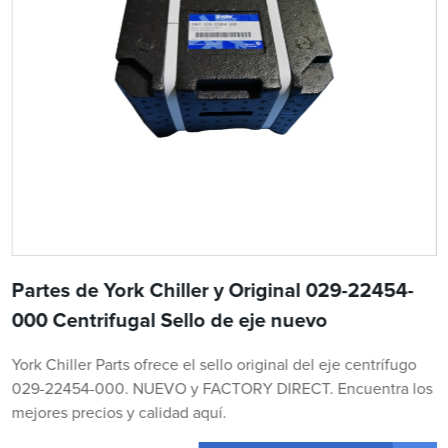
Partes de York Chiller y Original 029-22454-
000 Centrifugal Sello de eje nuevo
York Chiller Parts ofrece el sello original del eje centrífugo
029-22454-000. NUEVO y FACTORY DIRECT. Encuentra los
mejores precios y calidad aquí.