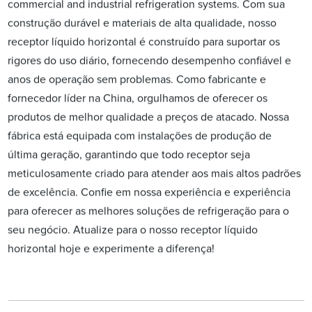
commercial and industrial refrigeration systems. Com sua
construção durável e materiais de alta qualidade, nosso
receptor líquido horizontal é construído para suportar os
rigores do uso diário, fornecendo desempenho confiável e
anos de operação sem problemas. Como fabricante e
fornecedor líder na China, orgulhamos de oferecer os
produtos de melhor qualidade a preços de atacado. Nossa
fábrica está equipada com instalações de produção de
última geração, garantindo que todo receptor seja
meticulosamente criado para atender aos mais altos padrões
de excelência. Confie em nossa experiência e experiência
para oferecer as melhores soluções de refrigeração para o
seu negócio. Atualize para o nosso receptor líquido
horizontal hoje e experimente a diferença!