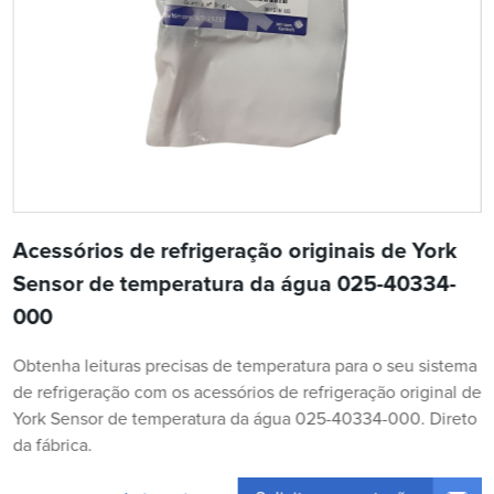
Acessórios de refrigeração originais de York
Sensor de temperatura da água 025-40334-
000
Obtenha leituras precisas de temperatura para o seu sistema
de refrigeração com os acessórios de refrigeração original de
York Sensor de temperatura da água 025-40334-000. Direto
da fábrica.