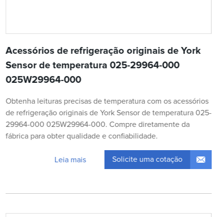
Acessórios de refrigeração originais de York
Sensor de temperatura 025-29964-000
025W29964-000
Obtenha leituras precisas de temperatura com os acessórios
de refrigeração originais de York Sensor de temperatura 025-
29964-000 025W29964-000. Compre diretamente da
fábrica para obter qualidade e confiabilidade.
Solicite uma cotação
Leia mais