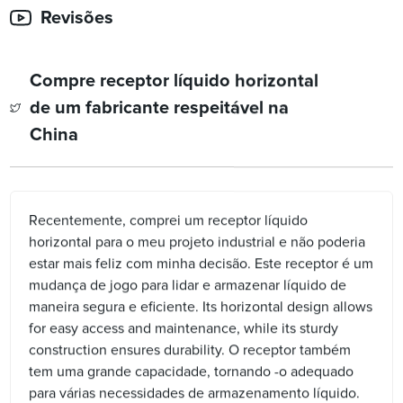
Revisões
Compre receptor líquido horizontal
de um fabricante respeitável na
China
Recentemente, comprei um receptor líquido
horizontal para o meu projeto industrial e não poderia
estar mais feliz com minha decisão. Este receptor é um
mudança de jogo para lidar e armazenar líquido de
maneira segura e eficiente. Its horizontal design allows
for easy access and maintenance, while its sturdy
construction ensures durability. O receptor também
tem uma grande capacidade, tornando -o adequado
para várias necessidades de armazenamento líquido.