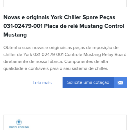
Novas e originais York Chiller Spare Peças
031-02479-001 Placa de relé Mustang Control
Mustang
Obtenha suas novas e originais as peças de reposição de
chiller de York 031-02479-001 Controle Mustang Relay Board
diretamente de nossa fábrica. Componentes de alta
qualidade e confiáveis para o seu sistema de chiller.
Solicite uma cotação
Leia mais