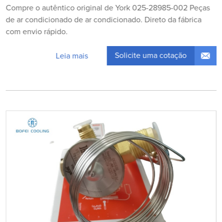
Compre o autêntico original de York 025-28985-002 Peças
de ar condicionado de ar condicionado. Direto da fábrica
com envio rápido.
Solicite uma cotação
Leia mais