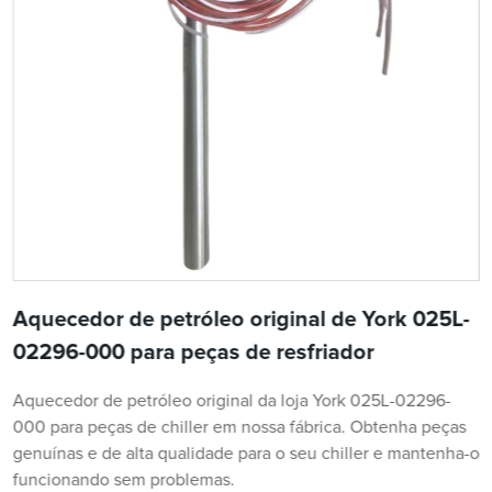
Aquecedor de petróleo original de York 025L-
02296-000 para peças de resfriador
Aquecedor de petróleo original da loja York 025L-02296-
000 para peças de chiller em nossa fábrica. Obtenha peças
genuínas e de alta qualidade para o seu chiller e mantenha-o
funcionando sem problemas.