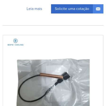
Solicite uma cotação
Leia mais