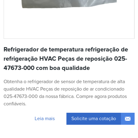
Refrigerador de temperatura refrigeração de
refrigeração HVAC Peças de reposição 025-
47673-000 com boa qualidade
Obtenha o refrigerador de sensor de temperatura de alta
qualidade HVAC Peças de reposição de ar condicionado
025-47673-000 da nossa fábrica. Compre agora produtos
confiáveis.
Solicite uma cotação
Leia mais