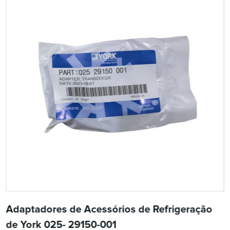
Adaptadores de Acessórios de Refrigeração
de York 025- 29150-001