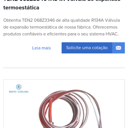
termoestática
Obtenha TEN2 068Z3346 de alta qualidade R134A Válvula
de expansão termoestática de nossa fábrica. Oferecemos
produtos confiáveis e eficientes para o seu sistema HVAC.
Solicite uma cotação
Leia mais