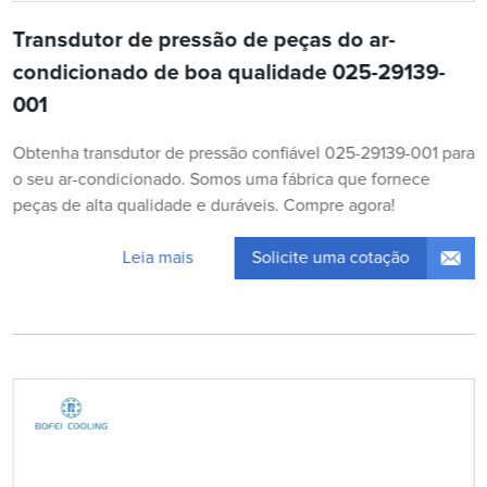
Transdutor de pressão de peças do ar-
condicionado de boa qualidade 025-29139-
001
Obtenha transdutor de pressão confiável 025-29139-001 para
o seu ar-condicionado. Somos uma fábrica que fornece
peças de alta qualidade e duráveis. Compre agora!
Solicite uma cotação
Leia mais