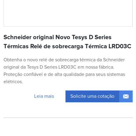
Schneider original Novo Tesys D Series
Térmicas Relé de sobrecarga Térmica LRD03C
Obtenha o novo relé de sobrecarga térmica da Schneider
original da Tesys D Series LRD03C em nossa fábrica.
Proteção confiável e de alta qualidade para seus sistemas
elétricos.
Solicite uma cotação
Leia mais