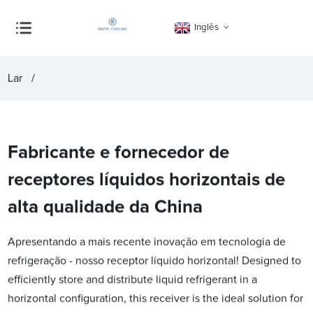
Inglês
Lar
Fabricante e fornecedor de
receptores líquidos horizontais de
alta qualidade da China
Apresentando a mais recente inovação em tecnologia de
refrigeração - nosso receptor líquido horizontal! Designed to
efficiently store and distribute liquid refrigerant in a
horizontal configuration, this receiver is the ideal solution for