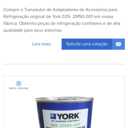
Compre o Transdutor de Adaptadores de Acessórios para
Refrigeração original de York 025- 29150-001 em nossa
fábrica. Obtenha peças de refrigeração confiáveis e de alta
qualidade para seus sistemas.
Solicite uma cotação
Leia mais