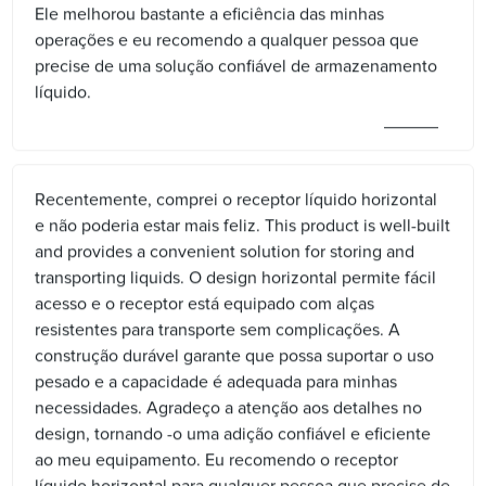
Ele melhorou bastante a eficiência das minhas
operações e eu recomendo a qualquer pessoa que
precise de uma solução confiável de armazenamento
líquido.
Recentemente, comprei o receptor líquido horizontal
e não poderia estar mais feliz. This product is well-built
and provides a convenient solution for storing and
transporting liquids. O design horizontal permite fácil
acesso e o receptor está equipado com alças
resistentes para transporte sem complicações. A
construção durável garante que possa suportar o uso
pesado e a capacidade é adequada para minhas
necessidades. Agradeço a atenção aos detalhes no
design, tornando -o uma adição confiável e eficiente
ao meu equipamento. Eu recomendo o receptor
líquido horizontal para qualquer pessoa que precise de