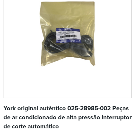
York original autêntico 025-28985-002 Peças
de ar condicionado de alta pressão interruptor
de corte automático