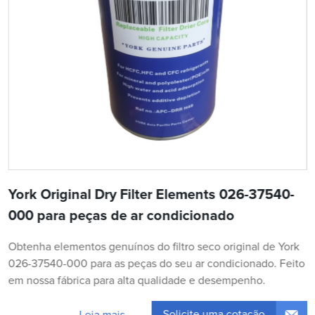
York Original Dry Filter Elements 026-37540-
000 para peças de ar condicionado
Obtenha elementos genuínos do filtro seco original de York
026-37540-000 para as peças do seu ar condicionado. Feito
em nossa fábrica para alta qualidade e desempenho.
Solicite uma cotação
Leia mais