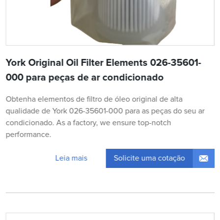
York Original Oil Filter Elements 026-35601-
000 para peças de ar condicionado
Obtenha elementos de filtro de óleo original de alta
qualidade de York 026-35601-000 para as peças do seu ar
condicionado. As a factory, we ensure top-notch
performance.
Solicite uma cotação
Leia mais