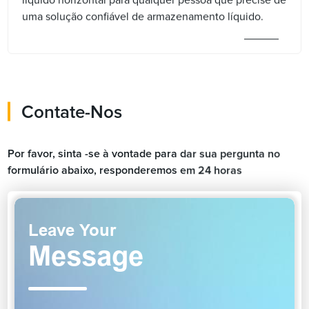
uma solução confiável de armazenamento líquido.
Contate-Nos
Por favor, sinta -se à vontade para dar sua pergunta no
formulário abaixo, responderemos em 24 horas