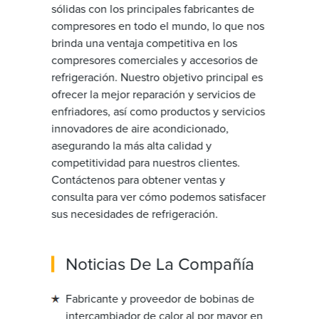
sólidas con los principales fabricantes de
compresores en todo el mundo, lo que nos
brinda una ventaja competitiva en los
compresores comerciales y accesorios de
refrigeración. Nuestro objetivo principal es
ofrecer la mejor reparación y servicios de
enfriadores, así como productos y servicios
innovadores de aire acondicionado,
asegurando la más alta calidad y
competitividad para nuestros clientes.
Contáctenos para obtener ventas y
consulta para ver cómo podemos satisfacer
sus necesidades de refrigeración.
Noticias De La Compañía
Fabricante y proveedor de bobinas de
intercambiador de calor al por mayor en