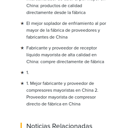
China: productos de calidad
directamente desde la fábrica
El mejor soplador de enfriamiento al por
mayor de la fábrica de proveedores y
fabricantes de China
Fabricante y proveedor de receptor
líquido mayorista de alta calidad en
China: compre directamente de fábrica
1.
1. Mejor fabricante y proveedor de
compresores mayoristas en China 2.
Proveedor mayorista de compresor
directo de fábrica en China
Noticias Relacionadas