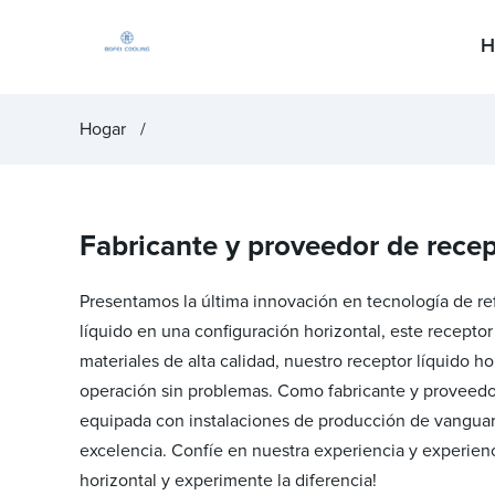
H
Hogar
Fabricante y proveedor de recept
Presentamos la última innovación en tecnología de refr
líquido en una configuración horizontal, este receptor
materiales de alta calidad, nuestro receptor líquido ho
operación sin problemas. Como fabricante y proveedor 
equipada con instalaciones de producción de vanguar
excelencia. Confíe en nuestra experiencia y experienc
horizontal y experimente la diferencia!