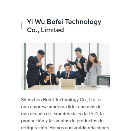
Yi Wu Bofei Technology
Co., Limited
Shenzhen Bofei Technology Co., Ltd. es
una empresa moderna líder con más de
una década de experiencia en la I + D, la
producción y las ventas de productos de
refrigeración. Hemos construido relaciones