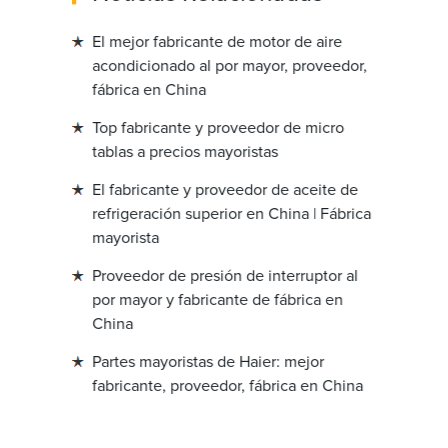
El mejor fabricante de motor de aire
acondicionado al por mayor, proveedor,
fábrica en China
Top fabricante y proveedor de micro
tablas a precios mayoristas
El fabricante y proveedor de aceite de
refrigeración superior en China | Fábrica
mayorista
Proveedor de presión de interruptor al
por mayor y fabricante de fábrica en
China
Partes mayoristas de Haier: mejor
fabricante, proveedor, fábrica en China