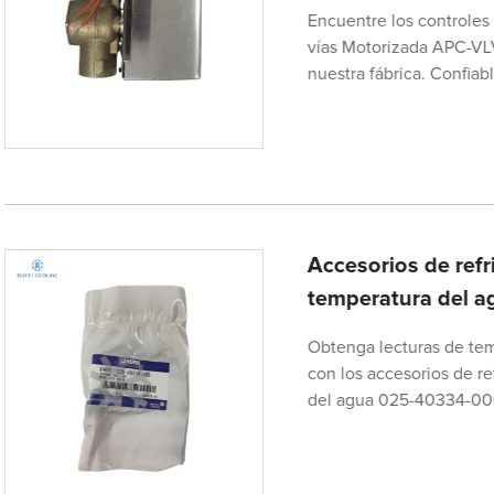
Encuentre los controles
vías Motorizada APC-VL
nuestra fábrica. Confiabl
Accesorios de refr
temperatura del 
Obtenga lecturas de tem
con los accesorios de re
del agua 025-40334-000.